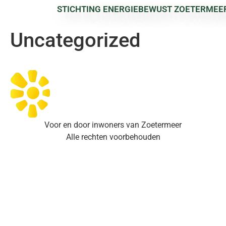
Categorie:
STICHTING ENERGIEBEWUST ZOETERMEE
Uncategorized
Voor en door inwoners van Zoetermeer
Alle rechten voorbehouden