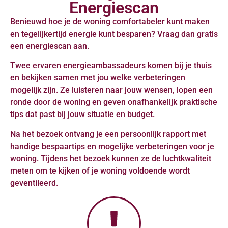
Energiescan
Benieuwd hoe je de woning comfortabeler kunt maken
en tegelijkertijd energie kunt besparen? Vraag dan gratis
een energiescan aan.
Twee ervaren energieambassadeurs komen bij je thuis
en bekijken samen met jou welke verbeteringen
mogelijk zijn. Ze luisteren naar jouw wensen, lopen een
ronde door de woning en geven onafhankelijk praktische
tips dat past bij jouw situatie en budget.
Na het bezoek ontvang je een persoonlijk rapport met
handige bespaartips en mogelijke verbeteringen voor je
woning. Tijdens het bezoek kunnen ze de luchtkwaliteit
meten om te kijken of je woning voldoende wordt
geventileerd.