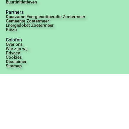
Buurtinitiatieven
Partners
Duurzame Energiecoöperatie Zoetermeer
Gemeente Zoetermeer
Energieloket Zoetermeer
Piëzo
Colofon
Over ons
Wie zijn wij
Privacy
Cookies
Disclaimer
Sitemap