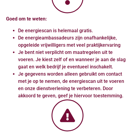
Goed om te weten:
De energiescan is helemaal gratis.
De energieambassadeurs zijn onafhankelijke,
opgeleide vrijwilligers met veel praktijkervaring
Je bent niet verplicht om maatregelen uit te
voeren. Je kiest zelf of en wanneer je aan de slag
gaat en welk bedrijf je eventueel inschakelt.
Je gegevens worden alleen gebruikt om contact
met je op te nemen, de energiescan uit te voeren
en onze dienstverlening te verbeteren. Door
akkoord te geven, geef je hiervoor toestemming.