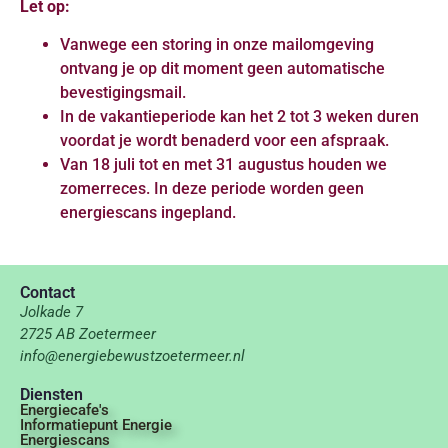
Let op:
Vanwege een storing in onze mailomgeving
ontvang je op dit moment geen automatische
bevestigingsmail.
In de vakantieperiode kan het 2 tot 3 weken duren
voordat je wordt benaderd voor een afspraak.
Van 18 juli tot en met 31 augustus houden we
zomerreces. In deze periode worden geen
energiescans ingepland.
Contact
Jolkade 7
2725 AB Zoetermeer
info@energiebewustzoetermeer.nl
Diensten
Energiecafe's
Informatiepunt Energie
Energiescans