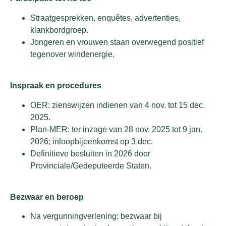
Straatgesprekken, enquêtes, advertenties,
klankbordgroep.
Jongeren en vrouwen staan overwegend positief
tegenover windenergie.
Inspraak en procedures
OER: zienswijzen indienen van 4 nov. tot 15 dec.
2025.
Plan-MER: ter inzage van 28 nov. 2025 tot 9 jan.
2026; inloopbijeenkomst op 3 dec.
Definitieve besluiten in 2026 door
Provinciale/Gedeputeerde Staten.
Bezwaar en beroep
Na vergunningverlening: bezwaar bij