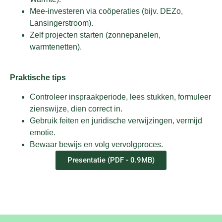
Mee-investeren via coöperaties (bijv. DEZo,
Lansingerstroom).
Zelf projecten starten (zonnepanelen,
warmtenetten).
Praktische tips
Controleer inspraakperiode, lees stukken, formuleer
zienswijze, dien correct in.
Gebruik feiten en juridische verwijzingen, vermijd
emotie.
Bewaar bewijs en volg vervolgproces.
Presentatie (PDF - 0.9MB)